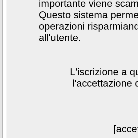
importante viene scam
Questo sistema permet
operazioni risparmia
all'utente.
L'iscrizione a 
l'accettazione 
[accet