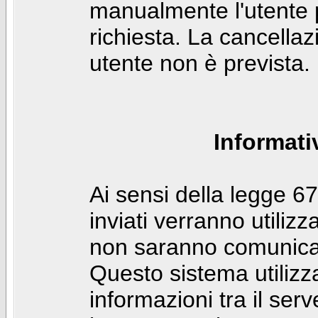
manualmente l'utente p
richiesta. La cancella
utente non è prevista.
Informati
Ai sensi della legge 6
inviati verranno utilizz
non saranno comunicati
Questo sistema utilizz
informazioni tra il ser