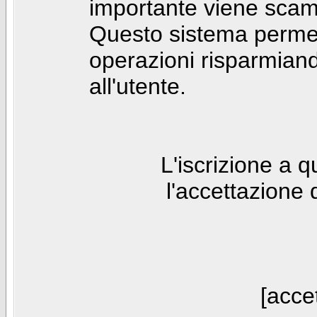
importante viene scam
Questo sistema permet
operazioni risparmia
all'utente.
L'iscrizione a 
l'accettazione 
[accet