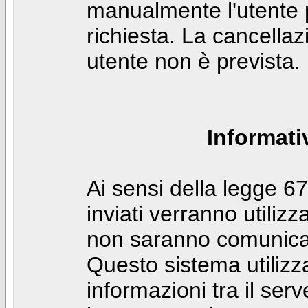
manualmente l'utente p
richiesta. La cancella
utente non è prevista.
Informati
Ai sensi della legge 6
inviati verranno utilizz
non saranno comunicati
Questo sistema utilizz
informazioni tra il ser