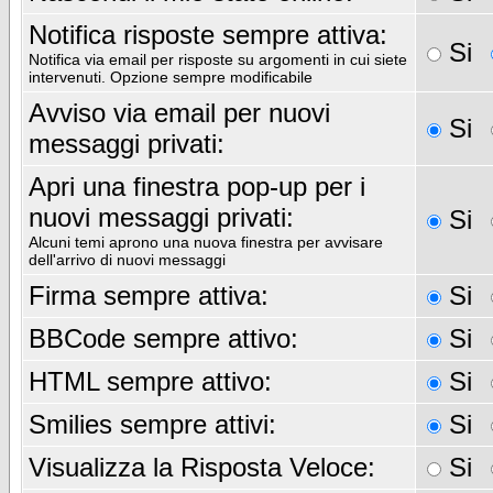
Notifica risposte sempre attiva:
Si
Notifica via email per risposte su argomenti in cui siete
intervenuti. Opzione sempre modificabile
Avviso via email per nuovi
Si
messaggi privati:
Apri una finestra pop-up per i
nuovi messaggi privati:
Si
Alcuni temi aprono una nuova finestra per avvisare
dell'arrivo di nuovi messaggi
Firma sempre attiva:
Si
BBCode sempre attivo:
Si
HTML sempre attivo:
Si
Smilies sempre attivi:
Si
Visualizza la Risposta Veloce:
Si