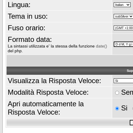
Lingua:
Tema in uso:
Fuso orario:
Formato data:
La sintassi utilizzata e' la stessa della funzione
date()
del php.
Sup
Visualizza la Risposta Veloce:
Modalità Risposta Veloce:
Sem
Apri automaticamente la
Si
Risposta Veloce: