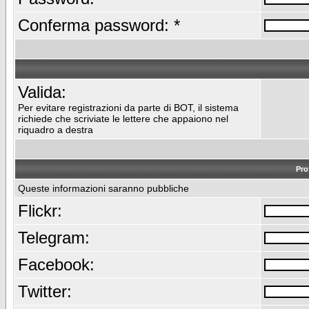
Conferma password: *
Valida:
Per evitare registrazioni da parte di BOT, il sistema
richiede che scriviate le lettere che appaiono nel
riquadro a destra
Pro
Queste informazioni saranno pubbliche
Flickr:
Telegram:
Facebook:
Twitter: