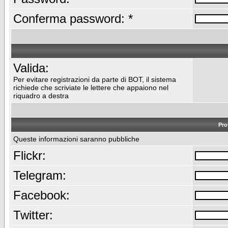
Conferma password: *
Valida:
Per evitare registrazioni da parte di BOT, il sistema
richiede che scriviate le lettere che appaiono nel
riquadro a destra
Pro
Queste informazioni saranno pubbliche
Flickr:
Telegram:
Facebook:
Twitter: