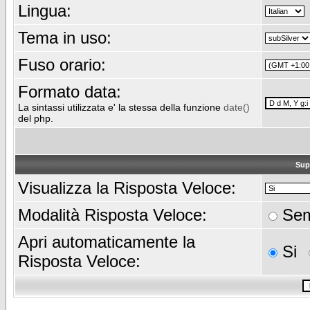
Lingua:
Tema in uso:
Fuso orario:
Formato data:
La sintassi utilizzata e' la stessa della funzione
date()
del php.
Sup
Visualizza la Risposta Veloce:
Modalità Risposta Veloce:
Sem
Apri automaticamente la
Si
Risposta Veloce: