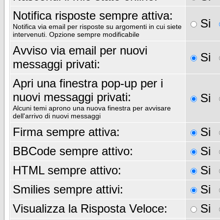
Notifica risposte sempre attiva:
Si
Notifica via email per risposte su argomenti in cui siete
intervenuti. Opzione sempre modificabile
Avviso via email per nuovi
Si
messaggi privati:
Apri una finestra pop-up per i
nuovi messaggi privati:
Si
Alcuni temi aprono una nuova finestra per avvisare
dell'arrivo di nuovi messaggi
Firma sempre attiva:
Si
BBCode sempre attivo:
Si
HTML sempre attivo:
Si
Smilies sempre attivi:
Si
Visualizza la Risposta Veloce:
Si