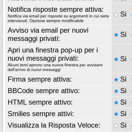
Notifica risposte sempre attiva:
Si
Notifica via email per risposte su argomenti in cui siete
intervenuti. Opzione sempre modificabile
Avviso via email per nuovi
Si
messaggi privati:
Apri una finestra pop-up per i
nuovi messaggi privati:
Si
Alcuni temi aprono una nuova finestra per avvisare
dell'arrivo di nuovi messaggi
Firma sempre attiva:
Si
BBCode sempre attivo:
Si
HTML sempre attivo:
Si
Smilies sempre attivi:
Si
Visualizza la Risposta Veloce:
Si