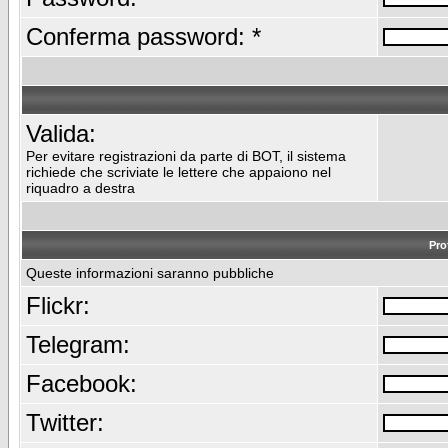
Conferma password: *
Valida:
Per evitare registrazioni da parte di BOT, il sistema
richiede che scriviate le lettere che appaiono nel
riquadro a destra
Pro
Queste informazioni saranno pubbliche
Flickr:
Telegram:
Facebook:
Twitter: