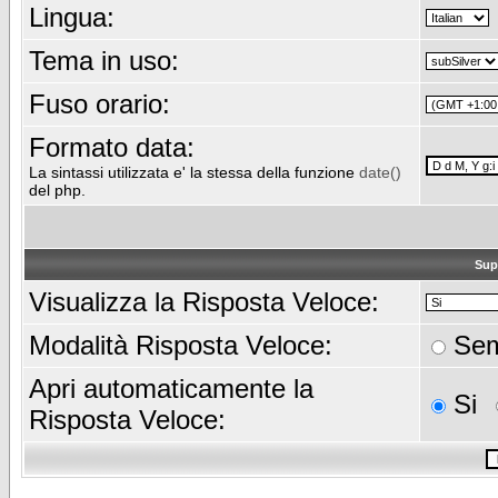
Lingua:
Tema in uso:
Fuso orario:
Formato data:
La sintassi utilizzata e' la stessa della funzione
date()
del php.
Sup
Visualizza la Risposta Veloce:
Modalità Risposta Veloce:
Sem
Apri automaticamente la
Si
Risposta Veloce: