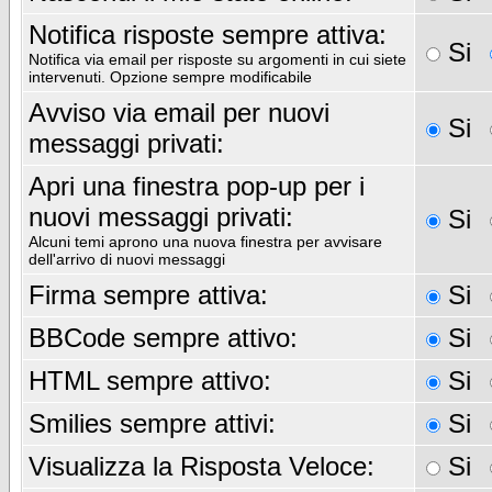
Notifica risposte sempre attiva:
Si
Notifica via email per risposte su argomenti in cui siete
intervenuti. Opzione sempre modificabile
Avviso via email per nuovi
Si
messaggi privati:
Apri una finestra pop-up per i
nuovi messaggi privati:
Si
Alcuni temi aprono una nuova finestra per avvisare
dell'arrivo di nuovi messaggi
Firma sempre attiva:
Si
BBCode sempre attivo:
Si
HTML sempre attivo:
Si
Smilies sempre attivi:
Si
Visualizza la Risposta Veloce:
Si