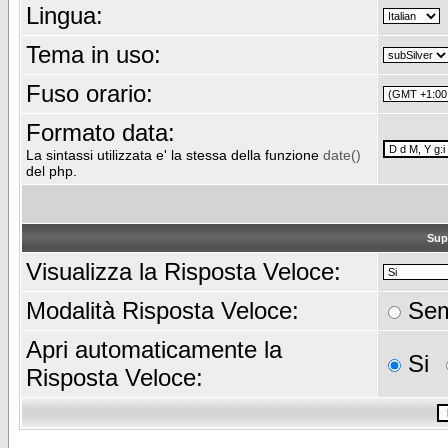
Lingua:
Tema in uso:
Fuso orario:
Formato data:
La sintassi utilizzata e' la stessa della funzione
date()
del php.
Sup
Visualizza la Risposta Veloce:
Modalità Risposta Veloce:
Sem
Apri automaticamente la
Si
Risposta Veloce: