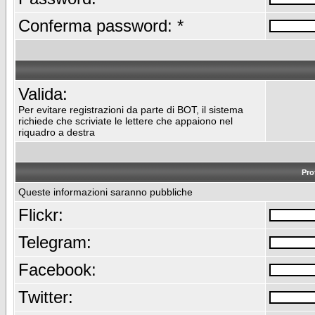
Conferma password: *
Valida:
Per evitare registrazioni da parte di BOT, il sistema
richiede che scriviate le lettere che appaiono nel
riquadro a destra
Pro
Queste informazioni saranno pubbliche
Flickr:
Telegram:
Facebook:
Twitter: