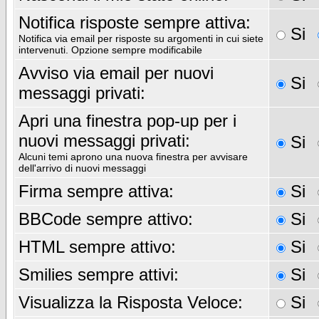
Notifica risposte sempre attiva:
Si
Notifica via email per risposte su argomenti in cui siete
intervenuti. Opzione sempre modificabile
Avviso via email per nuovi
Si
messaggi privati:
Apri una finestra pop-up per i
nuovi messaggi privati:
Si
Alcuni temi aprono una nuova finestra per avvisare
dell'arrivo di nuovi messaggi
Firma sempre attiva:
Si
BBCode sempre attivo:
Si
HTML sempre attivo:
Si
Smilies sempre attivi:
Si
Visualizza la Risposta Veloce:
Si