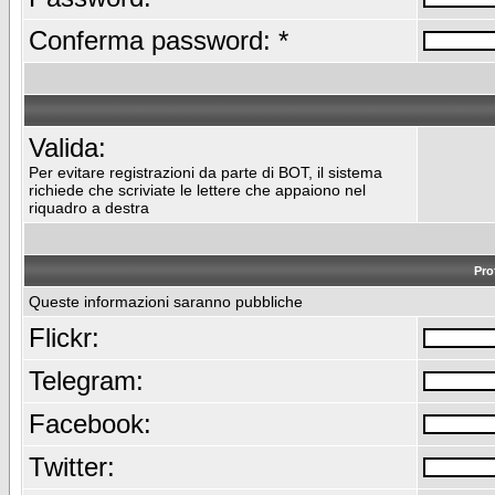
Conferma password: *
Valida:
Per evitare registrazioni da parte di BOT, il sistema
richiede che scriviate le lettere che appaiono nel
riquadro a destra
Pro
Queste informazioni saranno pubbliche
Flickr:
Telegram:
Facebook:
Twitter: