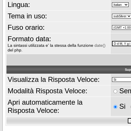
Lingua:
Tema in uso:
Fuso orario:
Formato data:
La sintassi utilizzata e' la stessa della funzione
date()
del php.
Sup
Visualizza la Risposta Veloce:
Modalità Risposta Veloce:
Sem
Apri automaticamente la
Si
Risposta Veloce: