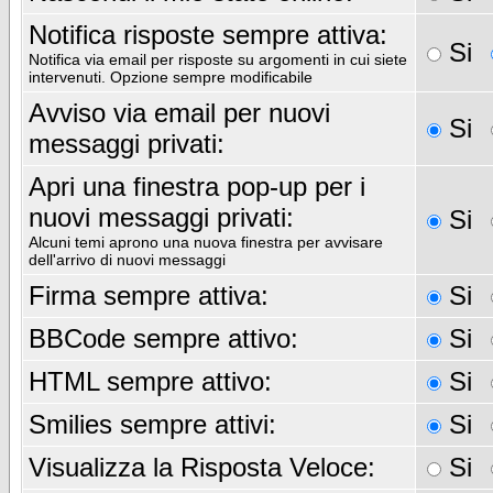
Notifica risposte sempre attiva:
Si
Notifica via email per risposte su argomenti in cui siete
intervenuti. Opzione sempre modificabile
Avviso via email per nuovi
Si
messaggi privati:
Apri una finestra pop-up per i
nuovi messaggi privati:
Si
Alcuni temi aprono una nuova finestra per avvisare
dell'arrivo di nuovi messaggi
Firma sempre attiva:
Si
BBCode sempre attivo:
Si
HTML sempre attivo:
Si
Smilies sempre attivi:
Si
Visualizza la Risposta Veloce:
Si