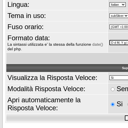
Lingua:
Tema in uso:
Fuso orario:
Formato data:
La sintassi utilizzata e' la stessa della funzione
date()
del php.
Sup
Visualizza la Risposta Veloce:
Modalità Risposta Veloce:
Sem
Apri automaticamente la
Si
Risposta Veloce: