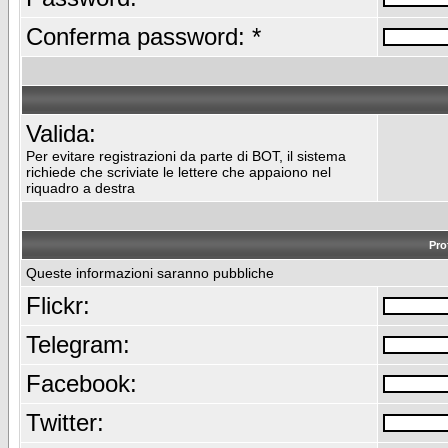
Conferma password: *
Valida:
Per evitare registrazioni da parte di BOT, il sistema
richiede che scriviate le lettere che appaiono nel
riquadro a destra
Pro
Queste informazioni saranno pubbliche
Flickr:
Telegram:
Facebook:
Twitter: