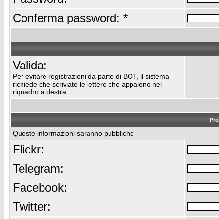
Conferma password: *
Valida:
Per evitare registrazioni da parte di BOT, il sistema
richiede che scriviate le lettere che appaiono nel
riquadro a destra
Pro
Queste informazioni saranno pubbliche
Flickr:
Telegram:
Facebook:
Twitter: