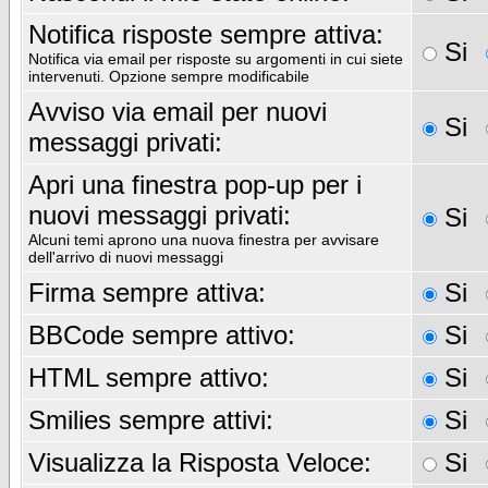
Notifica risposte sempre attiva:
Si
Notifica via email per risposte su argomenti in cui siete
intervenuti. Opzione sempre modificabile
Avviso via email per nuovi
Si
messaggi privati:
Apri una finestra pop-up per i
nuovi messaggi privati:
Si
Alcuni temi aprono una nuova finestra per avvisare
dell'arrivo di nuovi messaggi
Firma sempre attiva:
Si
BBCode sempre attivo:
Si
HTML sempre attivo:
Si
Smilies sempre attivi:
Si
Visualizza la Risposta Veloce:
Si