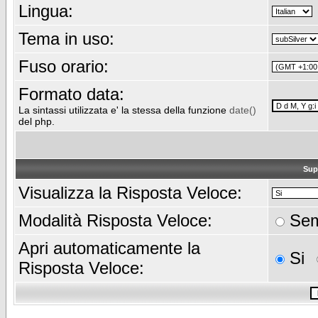
Lingua:
Tema in uso:
Fuso orario:
Formato data:
La sintassi utilizzata e' la stessa della funzione
date()
del php.
Sup
Visualizza la Risposta Veloce:
Modalità Risposta Veloce:
Sem
Apri automaticamente la
Si
Risposta Veloce: