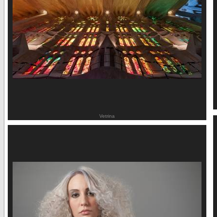
Vetrina