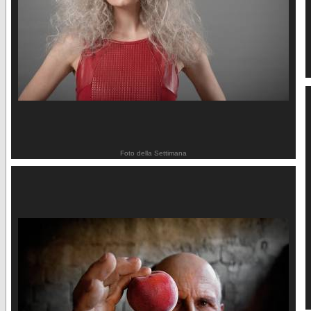
Foto della Settimana