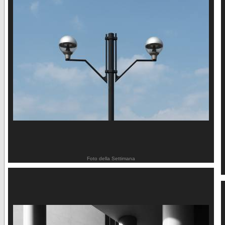
Foto della Settimana