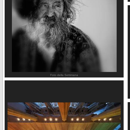
Foto della Settimana