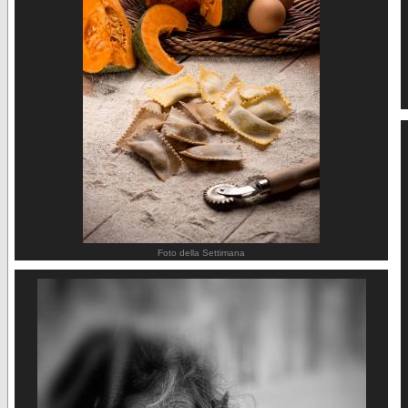
Foto della Settimana