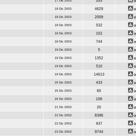
555
17 Dic 2003
4629
18 Dic 2003
2009
18 Dic 2003
532
18 Dic 2003
102
18 Dic 2003
744
18 Dic 2003
5
19 Dic 2003
1352
19 Dic 2003
510
19 Dic 2003
14013
19 Dic 2003
433
20 Dic 2003
60
20 Dic 2003
106
20 Dic 2003
20
21 Dic 2003
8396
22 Dic 2003
937
22 Dic 2003
9744
23 Dic 2003