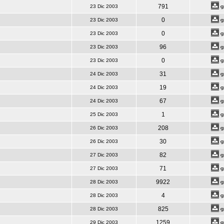
791
23 Dic 2003
0
23 Dic 2003
0
23 Dic 2003
96
23 Dic 2003
0
23 Dic 2003
31
24 Dic 2003
19
24 Dic 2003
67
24 Dic 2003
1
25 Dic 2003
208
26 Dic 2003
30
26 Dic 2003
82
27 Dic 2003
71
27 Dic 2003
9922
28 Dic 2003
4
28 Dic 2003
825
28 Dic 2003
1259
29 Dic 2003