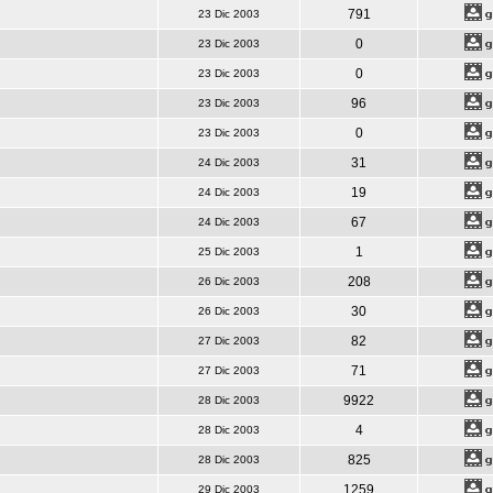
791
23 Dic 2003
0
23 Dic 2003
0
23 Dic 2003
96
23 Dic 2003
0
23 Dic 2003
31
24 Dic 2003
19
24 Dic 2003
67
24 Dic 2003
1
25 Dic 2003
208
26 Dic 2003
30
26 Dic 2003
82
27 Dic 2003
71
27 Dic 2003
9922
28 Dic 2003
4
28 Dic 2003
825
28 Dic 2003
1259
29 Dic 2003