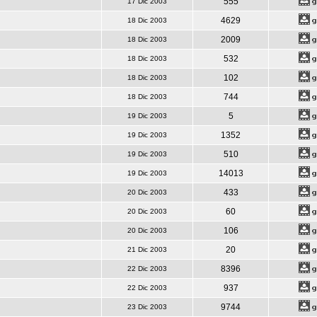
555
17 Dic 2003
4629
18 Dic 2003
2009
18 Dic 2003
532
18 Dic 2003
102
18 Dic 2003
744
18 Dic 2003
5
19 Dic 2003
1352
19 Dic 2003
510
19 Dic 2003
14013
19 Dic 2003
433
20 Dic 2003
60
20 Dic 2003
106
20 Dic 2003
20
21 Dic 2003
8396
22 Dic 2003
937
22 Dic 2003
9744
23 Dic 2003