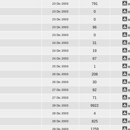
791
23 Dic 2003
0
23 Dic 2003
0
23 Dic 2003
96
23 Dic 2003
0
23 Dic 2003
31
24 Dic 2003
19
24 Dic 2003
67
24 Dic 2003
1
25 Dic 2003
208
26 Dic 2003
30
26 Dic 2003
82
27 Dic 2003
71
27 Dic 2003
9922
28 Dic 2003
4
28 Dic 2003
825
28 Dic 2003
1259
29 Dic 2003