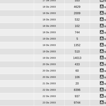
555
17 Dic 2003
4629
18 Dic 2003
2009
18 Dic 2003
532
18 Dic 2003
102
18 Dic 2003
744
18 Dic 2003
5
19 Dic 2003
1352
19 Dic 2003
510
19 Dic 2003
14013
19 Dic 2003
433
20 Dic 2003
60
20 Dic 2003
106
20 Dic 2003
20
21 Dic 2003
8396
22 Dic 2003
937
22 Dic 2003
9744
23 Dic 2003