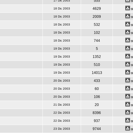
555
17 Dic 2003
4629
18 Dic 2003
2009
18 Dic 2003
532
18 Dic 2003
102
18 Dic 2003
744
18 Dic 2003
5
19 Dic 2003
1352
19 Dic 2003
510
19 Dic 2003
14013
19 Dic 2003
433
20 Dic 2003
60
20 Dic 2003
106
20 Dic 2003
20
21 Dic 2003
8396
22 Dic 2003
937
22 Dic 2003
9744
23 Dic 2003