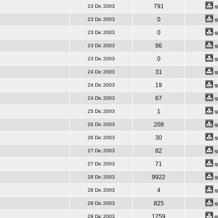
791
23 Dic 2003
0
23 Dic 2003
0
23 Dic 2003
96
23 Dic 2003
0
23 Dic 2003
31
24 Dic 2003
19
24 Dic 2003
67
24 Dic 2003
1
25 Dic 2003
208
26 Dic 2003
30
26 Dic 2003
82
27 Dic 2003
71
27 Dic 2003
9922
28 Dic 2003
4
28 Dic 2003
825
28 Dic 2003
1259
29 Dic 2003