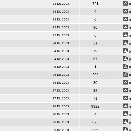
791
23 Dic 2003
0
23 Dic 2003
0
23 Dic 2003
96
23 Dic 2003
0
23 Dic 2003
31
24 Dic 2003
19
24 Dic 2003
67
24 Dic 2003
1
25 Dic 2003
208
26 Dic 2003
30
26 Dic 2003
82
27 Dic 2003
71
27 Dic 2003
9922
28 Dic 2003
4
28 Dic 2003
825
28 Dic 2003
1259
29 Dic 2003