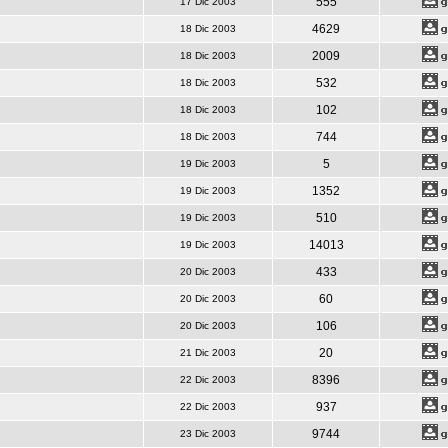
555
17 Dic 2003
4629
18 Dic 2003
2009
18 Dic 2003
532
18 Dic 2003
102
18 Dic 2003
744
18 Dic 2003
5
19 Dic 2003
1352
19 Dic 2003
510
19 Dic 2003
14013
19 Dic 2003
433
20 Dic 2003
60
20 Dic 2003
106
20 Dic 2003
20
21 Dic 2003
8396
22 Dic 2003
937
22 Dic 2003
9744
23 Dic 2003