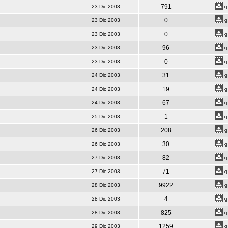
791
23 Dic 2003
0
23 Dic 2003
0
23 Dic 2003
96
23 Dic 2003
0
23 Dic 2003
31
24 Dic 2003
19
24 Dic 2003
67
24 Dic 2003
1
25 Dic 2003
208
26 Dic 2003
30
26 Dic 2003
82
27 Dic 2003
71
27 Dic 2003
9922
28 Dic 2003
4
28 Dic 2003
825
28 Dic 2003
1259
29 Dic 2003