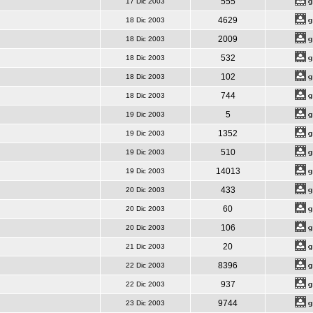
555
17 Dic 2003
4629
18 Dic 2003
2009
18 Dic 2003
532
18 Dic 2003
102
18 Dic 2003
744
18 Dic 2003
5
19 Dic 2003
1352
19 Dic 2003
510
19 Dic 2003
14013
19 Dic 2003
433
20 Dic 2003
60
20 Dic 2003
106
20 Dic 2003
20
21 Dic 2003
8396
22 Dic 2003
937
22 Dic 2003
9744
23 Dic 2003