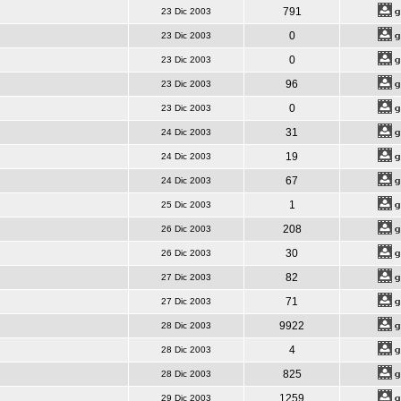
791
23 Dic 2003
0
23 Dic 2003
0
23 Dic 2003
96
23 Dic 2003
0
23 Dic 2003
31
24 Dic 2003
19
24 Dic 2003
67
24 Dic 2003
1
25 Dic 2003
208
26 Dic 2003
30
26 Dic 2003
82
27 Dic 2003
71
27 Dic 2003
9922
28 Dic 2003
4
28 Dic 2003
825
28 Dic 2003
1259
29 Dic 2003