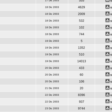
555
17 Dic 2003
4629
18 Dic 2003
2009
18 Dic 2003
532
18 Dic 2003
102
18 Dic 2003
744
18 Dic 2003
5
19 Dic 2003
1352
19 Dic 2003
510
19 Dic 2003
14013
19 Dic 2003
433
20 Dic 2003
60
20 Dic 2003
106
20 Dic 2003
20
21 Dic 2003
8396
22 Dic 2003
937
22 Dic 2003
9744
23 Dic 2003