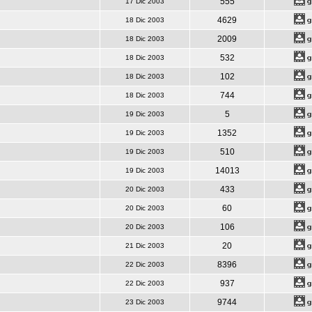
555
17 Dic 2003
4629
18 Dic 2003
2009
18 Dic 2003
532
18 Dic 2003
102
18 Dic 2003
744
18 Dic 2003
5
19 Dic 2003
1352
19 Dic 2003
510
19 Dic 2003
14013
19 Dic 2003
433
20 Dic 2003
60
20 Dic 2003
106
20 Dic 2003
20
21 Dic 2003
8396
22 Dic 2003
937
22 Dic 2003
9744
23 Dic 2003