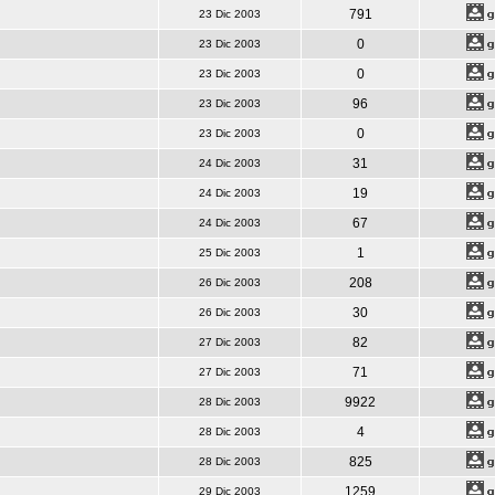
791
23 Dic 2003
0
23 Dic 2003
0
23 Dic 2003
96
23 Dic 2003
0
23 Dic 2003
31
24 Dic 2003
19
24 Dic 2003
67
24 Dic 2003
1
25 Dic 2003
208
26 Dic 2003
30
26 Dic 2003
82
27 Dic 2003
71
27 Dic 2003
9922
28 Dic 2003
4
28 Dic 2003
825
28 Dic 2003
1259
29 Dic 2003