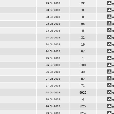
791
23 Dic 2003
0
23 Dic 2003
0
23 Dic 2003
96
23 Dic 2003
0
23 Dic 2003
31
24 Dic 2003
19
24 Dic 2003
67
24 Dic 2003
1
25 Dic 2003
208
26 Dic 2003
30
26 Dic 2003
82
27 Dic 2003
71
27 Dic 2003
9922
28 Dic 2003
4
28 Dic 2003
825
28 Dic 2003
1259
29 Dic 2003