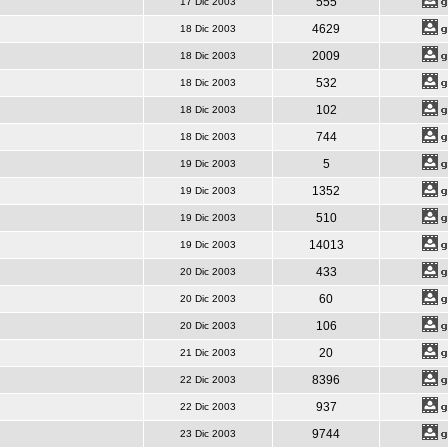
555
17 Dic 2003
4629
18 Dic 2003
2009
18 Dic 2003
532
18 Dic 2003
102
18 Dic 2003
744
18 Dic 2003
5
19 Dic 2003
1352
19 Dic 2003
510
19 Dic 2003
14013
19 Dic 2003
433
20 Dic 2003
60
20 Dic 2003
106
20 Dic 2003
20
21 Dic 2003
8396
22 Dic 2003
937
22 Dic 2003
9744
23 Dic 2003