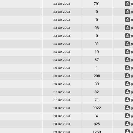
791
23 Dic 2003
0
23 Dic 2003
0
23 Dic 2003
96
23 Dic 2003
0
23 Dic 2003
31
24 Dic 2003
19
24 Dic 2003
67
24 Dic 2003
1
25 Dic 2003
208
26 Dic 2003
30
26 Dic 2003
82
27 Dic 2003
71
27 Dic 2003
9922
28 Dic 2003
4
28 Dic 2003
825
28 Dic 2003
1259
29 Dic 2003