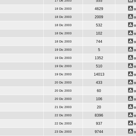
555
17 Dic 2003
4629
18 Dic 2003
2009
18 Dic 2003
532
18 Dic 2003
102
18 Dic 2003
744
18 Dic 2003
5
19 Dic 2003
1352
19 Dic 2003
510
19 Dic 2003
14013
19 Dic 2003
433
20 Dic 2003
60
20 Dic 2003
106
20 Dic 2003
20
21 Dic 2003
8396
22 Dic 2003
937
22 Dic 2003
9744
23 Dic 2003