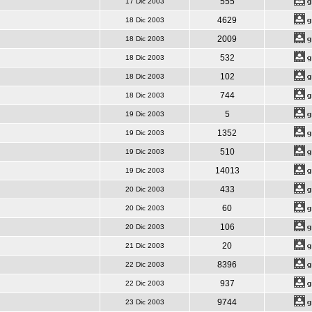
555
17 Dic 2003
4629
18 Dic 2003
2009
18 Dic 2003
532
18 Dic 2003
102
18 Dic 2003
744
18 Dic 2003
5
19 Dic 2003
1352
19 Dic 2003
510
19 Dic 2003
14013
19 Dic 2003
433
20 Dic 2003
60
20 Dic 2003
106
20 Dic 2003
20
21 Dic 2003
8396
22 Dic 2003
937
22 Dic 2003
9744
23 Dic 2003