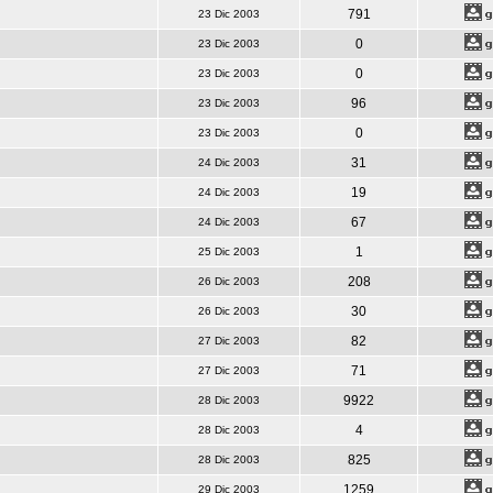
791
23 Dic 2003
0
23 Dic 2003
0
23 Dic 2003
96
23 Dic 2003
0
23 Dic 2003
31
24 Dic 2003
19
24 Dic 2003
67
24 Dic 2003
1
25 Dic 2003
208
26 Dic 2003
30
26 Dic 2003
82
27 Dic 2003
71
27 Dic 2003
9922
28 Dic 2003
4
28 Dic 2003
825
28 Dic 2003
1259
29 Dic 2003