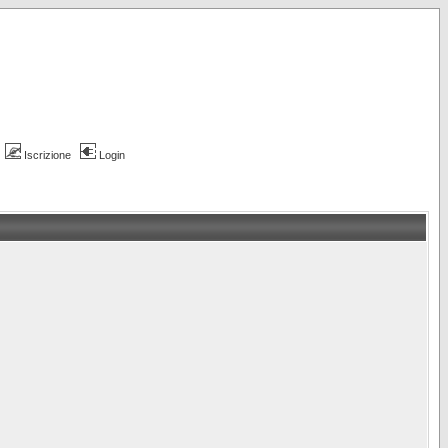
Iscrizione
Login