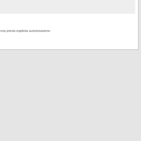
senza previa esplicita autorizzazione.