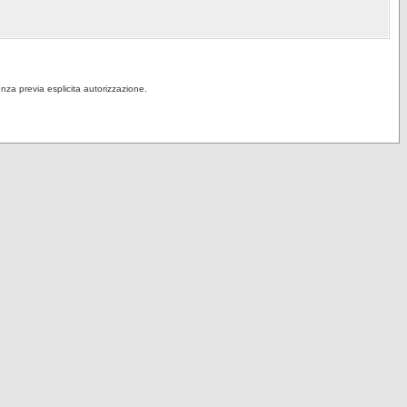
senza previa esplicita autorizzazione.