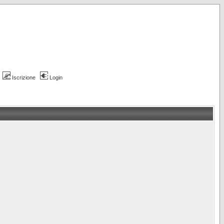
Iscrizione
Login