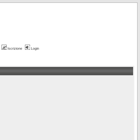
Iscrizione
Login