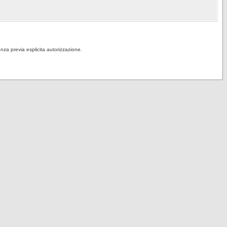
senza previa esplicita autorizzazione.