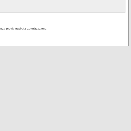
senza previa esplicita autorizzazione.