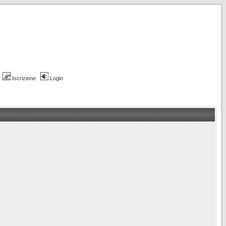
Iscrizione
Login