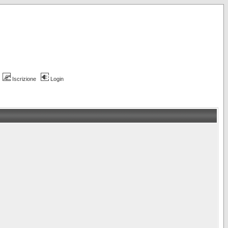
Iscrizione
Login