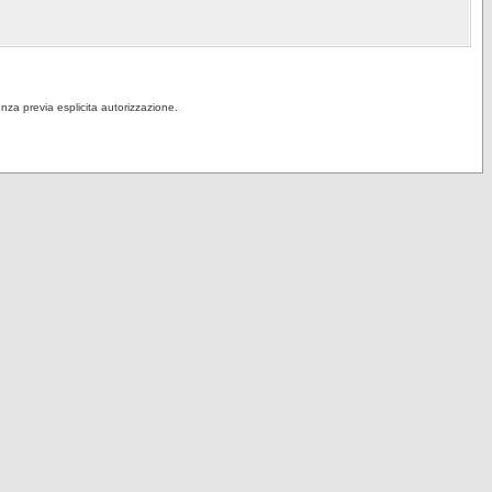
senza previa esplicita autorizzazione.