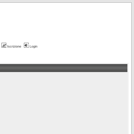
Iscrizione
Login