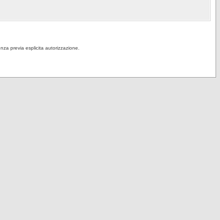
senza previa esplicita autorizzazione.