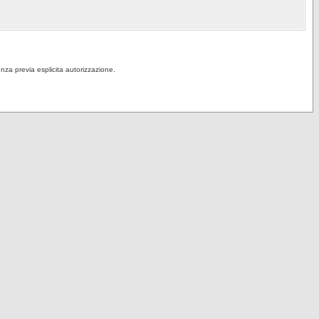
senza previa esplicita autorizzazione.