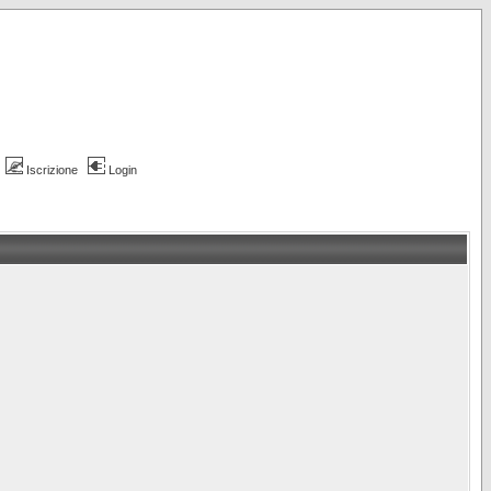
Iscrizione
Login