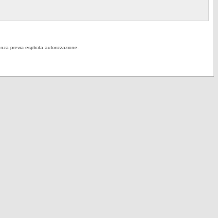
senza previa esplicita autorizzazione.