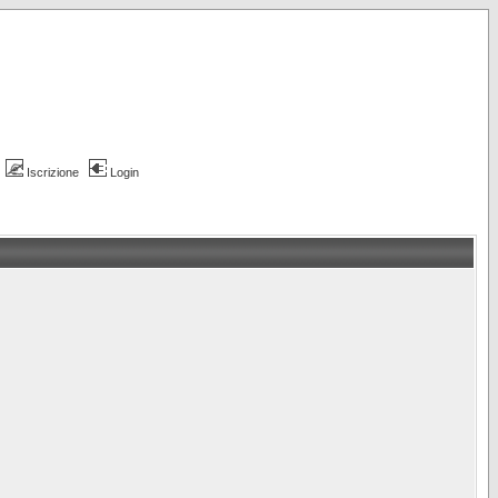
Iscrizione
Login