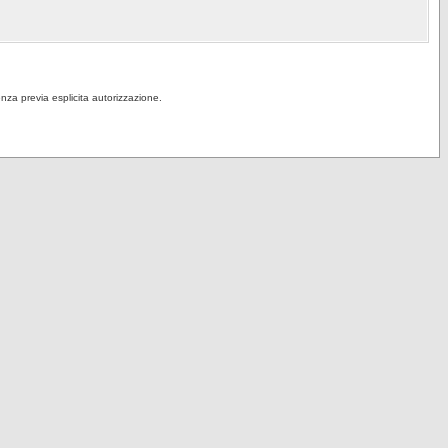
senza previa esplicita autorizzazione.