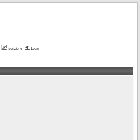
Iscrizione
Login