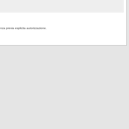
senza previa esplicita autorizzazione.