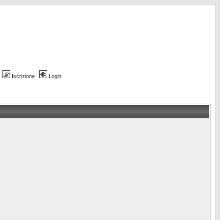
Iscrizione
Login