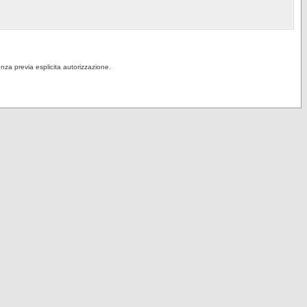
senza previa esplicita autorizzazione.