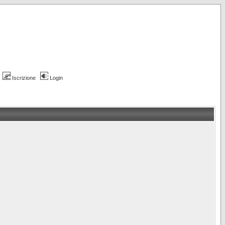
Iscrizione
Login