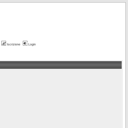
Iscrizione
Login