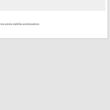
senza previa esplicita autorizzazione.