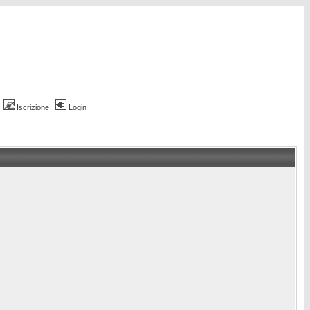
Iscrizione
Login