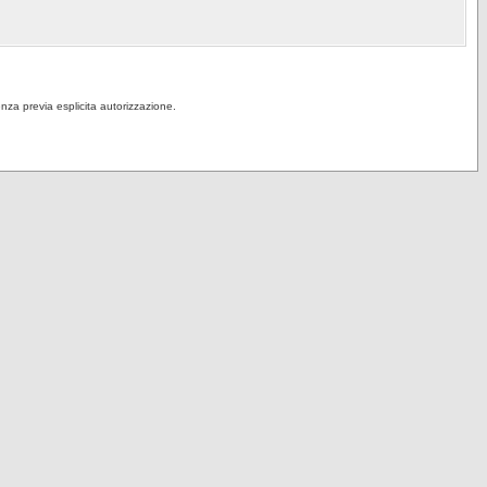
senza previa esplicita autorizzazione.