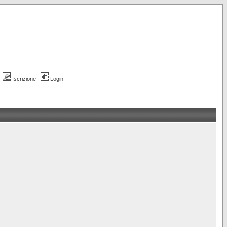
Iscrizione
Login