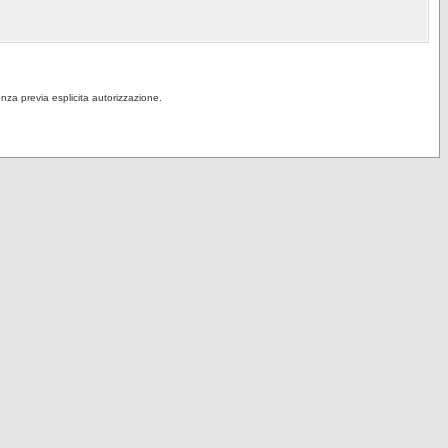
senza previa esplicita autorizzazione.