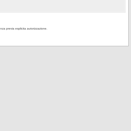
senza previa esplicita autorizzazione.