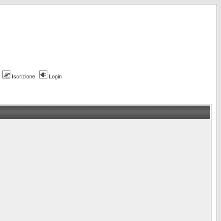
Iscrizione
Login