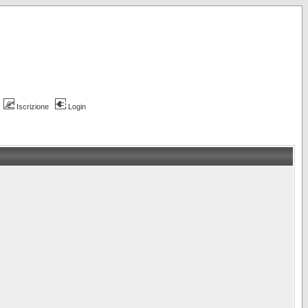
Iscrizione
Login