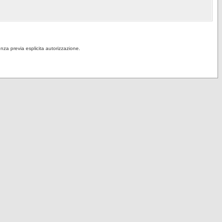
senza previa esplicita autorizzazione.