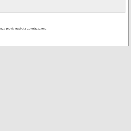
senza previa esplicita autorizzazione.