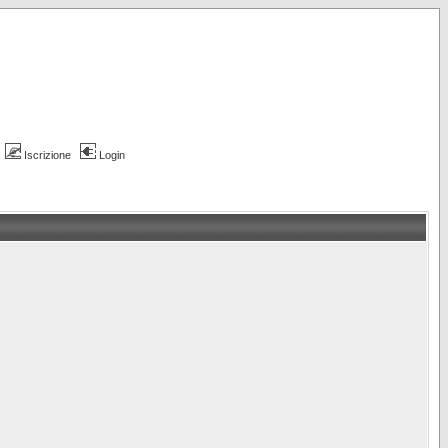
Iscrizione
Login