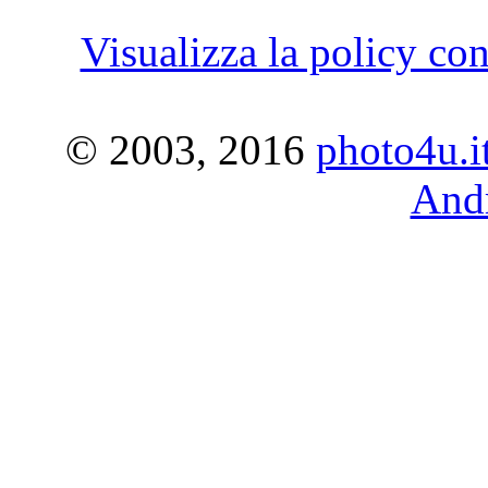
Visualizza la policy con
© 2003, 2016
photo4u.i
Andr