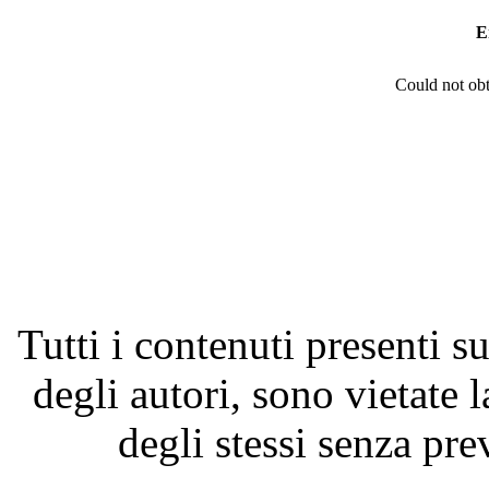
E
Could not obt
Tutti i contenuti presenti su
degli autori, sono vietate 
degli stessi senza pre