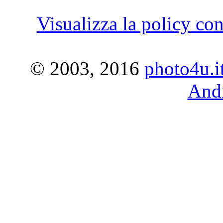
Visualizza la policy con
© 2003, 2016
photo4u.i
Andr