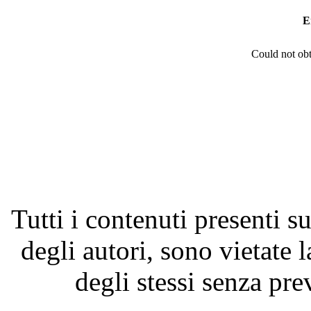
E
Could not obt
Tutti i contenuti presenti su
degli autori, sono vietate 
degli stessi senza pre