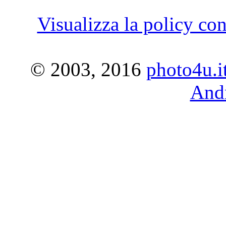
Visualizza la policy con
© 2003, 2016
photo4u.i
Andr