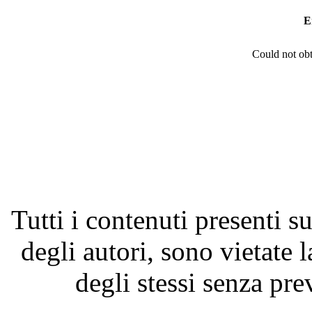
E
Could not obt
Tutti i contenuti presenti su
degli autori, sono vietate 
degli stessi senza pre