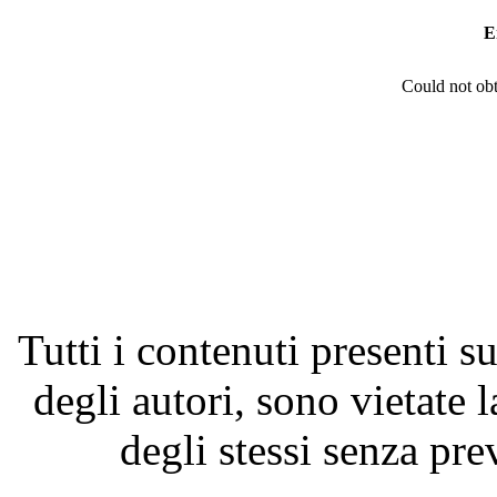
E
Could not obt
Tutti i contenuti presenti su
degli autori, sono vietate 
degli stessi senza pre