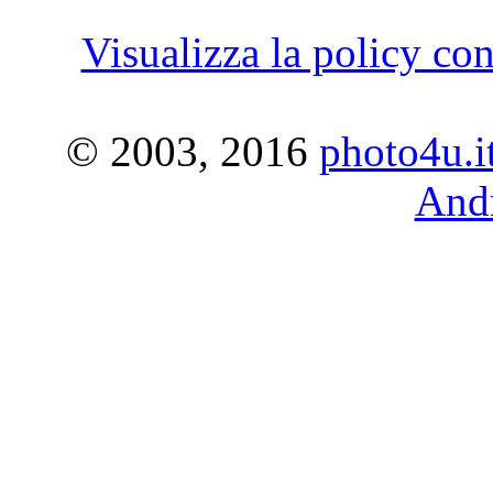
Visualizza la policy con
© 2003, 2016
photo4u.i
Andr