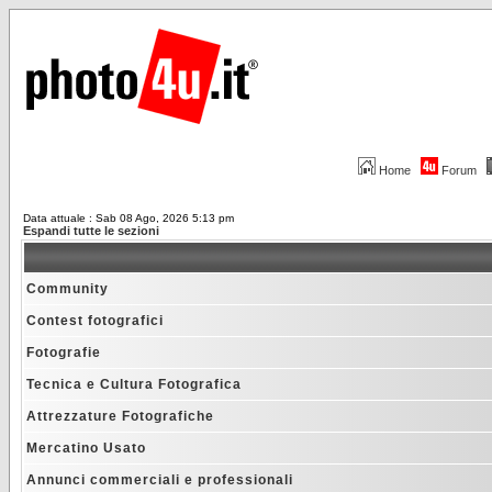
Home
Forum
Data attuale : Sab 08 Ago, 2026 5:13 pm
Espandi tutte le sezioni
Community
Contest fotografici
Fotografie
Tecnica e Cultura Fotografica
Attrezzature Fotografiche
Mercatino Usato
Annunci commerciali e professionali