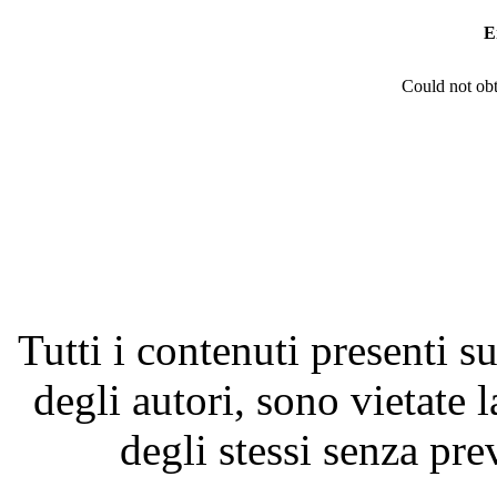
E
Could not obt
Tutti i contenuti presenti su
degli autori, sono vietate 
degli stessi senza pre