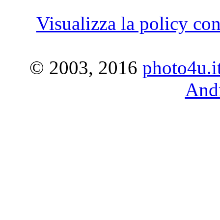
Visualizza la policy con
© 2003, 2016
photo4u.i
Andr