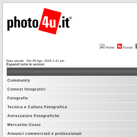
Home
Forum
Data attuale : Gio 06 Ago, 2026 1:41 pm
Espandi tutte le sezioni
Community
Contest fotografici
Fotografie
Tecnica e Cultura Fotografica
Attrezzature Fotografiche
Mercatino Usato
Annunci commerciali e professionali