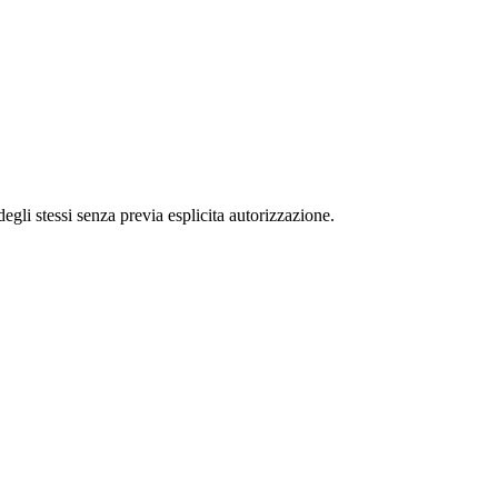
 degli stessi senza previa esplicita autorizzazione.