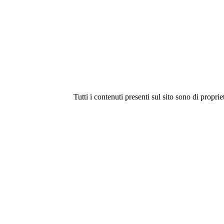
Tutti i contenuti presenti sul sito sono di proprie