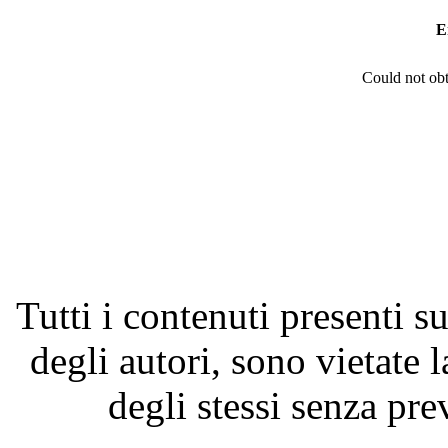
E
Could not obt
Tutti i contenuti presenti su
degli autori, sono vietate 
degli stessi senza pre