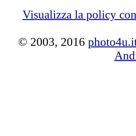
Visualizza la policy con
© 2003, 2016
photo4u.i
Andr