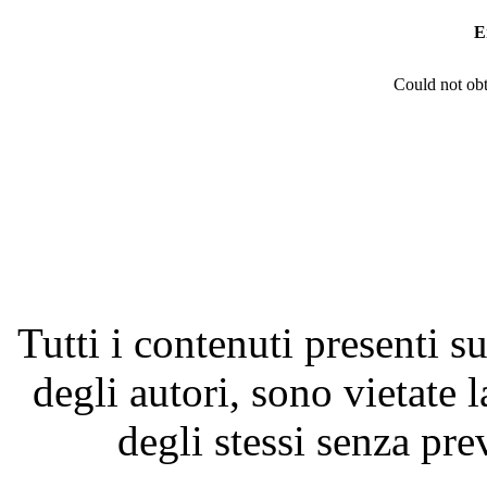
E
Could not obt
Tutti i contenuti presenti su
degli autori, sono vietate 
degli stessi senza pre