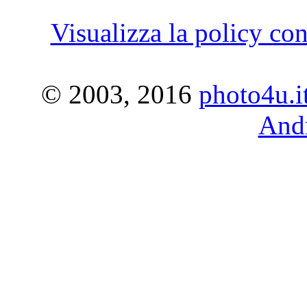
Visualizza la policy con
© 2003, 2016
photo4u.i
Andr