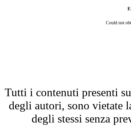
E
Could not obt
Tutti i contenuti presenti su
degli autori, sono vietate 
degli stessi senza pre