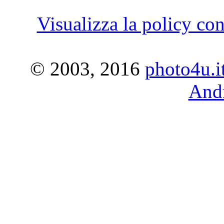
Visualizza la policy con
© 2003, 2016
photo4u.i
Andr