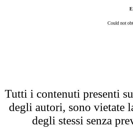
E
Could not obt
Tutti i contenuti presenti su
degli autori, sono vietate 
degli stessi senza pre